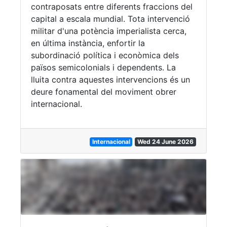
contraposats entre diferents fraccions del
capital a escala mundial. Tota intervenció
militar d'una potència imperialista cerca,
en última instància, enfortir la
subordinació política i econòmica dels
països semicolonials i dependents. La
lluita contra aquestes intervencions és un
deure fonamental del moviment obrer
internacional.
Internacional
Wed 24 June 2026