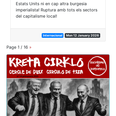
Estats Units ni en cap altra burgesia
imperialista! Ruptura amb tots els sectors
del capitalisme local!
Internacional
Mon 12 January 2026
Page 1 / 16
»