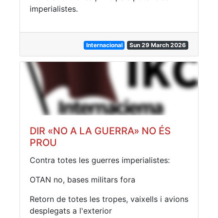
imperialistes.
Internacional
Sun 29 March 2026
DIR «NO A LA GUERRA» NO ÉS
PROU
Contra totes les guerres imperialistes:
OTAN no, bases militars fora
Retorn de totes les tropes, vaixells i avions
desplegats a l'exterior