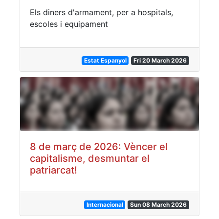
Els diners d'armament, per a hospitals,
escoles i equipament
Estat Espanyol
Fri 20 March 2026
8 de març de 2026: Vèncer el
capitalisme, desmuntar el
patriarcat!
Internacional
Sun 08 March 2026