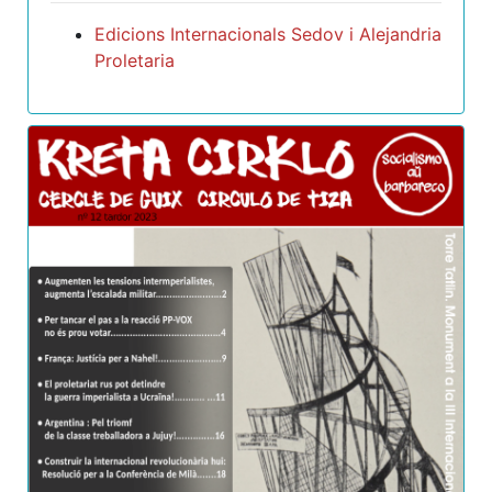
Edicions Internacionals Sedov i Alejandria
Proletaria