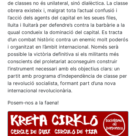
de classes no és unilateral, sinó dialèctica. La classe
obrera existeix i, malgrat tota l’actual confusió i
l’acció dels agents del capital en les seues files,
lluita i lluitarà per defendre’s contra la barbàrie a la
quual condueix la dominació del capital. Es tracta
d’un combat històric contra un enemic molt poderós
i organitzat en l’àmbit internacional. Només serà
possible la victòria definitiva si els militants més
conscients del proletariat aconseguim construir
l’instrument necessari amb els objectius clars: un
partit amb programa d’independència de classe per
la revolució socialista, formant part d’una nova
internacional revolucionària.
Posem-nos a la faena!