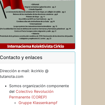
Contacto y enlaces
Dirección e-mail: ikcirklo @
tutanota.com
Somos organización componente
del
Colectivo Revolución
Permanente (COREP)
Gruppe Klassenkampf