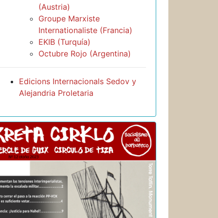
(Austria)
Groupe Marxiste
Internationaliste (Francia)
EKIB (Turquía)
Octubre Rojo (Argentina)
Edicions Internacionals Sedov y
Alejandria Proletaria