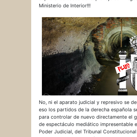
Ministerio de Interior!!!
No, ni el aparato judicial y represivo se d
eso los partidos de la derecha española 
para controlar de nuevo directamente el g
de espectáculo mediático impresentable en
Poder Judicial, del Tribunal Constituciona