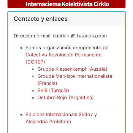
Contacto y enlaces
Dirección e-mail: ikcirklo @ tutanota.com
Somos organización componente del
Colectivo Revolución Permanente
(COREP)
Gruppe Klassenkampf (Austria)
Groupe Marxiste Internationaliste
(Francia)
EKIB (Turquía)
Octubre Rojo (Argentina)
Edicions Internacionals Sedov y
Alejandria Proletaria