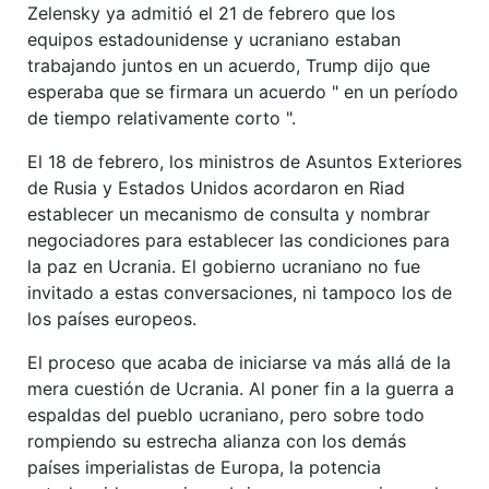
Zelensky ya admitió el 21 de febrero que los
equipos estadounidense y ucraniano estaban
trabajando juntos en un acuerdo, Trump dijo que
esperaba que se firmara un acuerdo " en un período
de tiempo relativamente corto ".
El 18 de febrero, los ministros de Asuntos Exteriores
de Rusia y Estados Unidos acordaron en Riad
establecer un mecanismo de consulta y nombrar
negociadores para establecer las condiciones para
la paz en Ucrania. El gobierno ucraniano no fue
invitado a estas conversaciones, ni tampoco los de
los países europeos.
El proceso que acaba de iniciarse va más allá de la
mera cuestión de Ucrania. Al poner fin a la guerra a
espaldas del pueblo ucraniano, pero sobre todo
rompiendo su estrecha alianza con los demás
países imperialistas de Europa, la potencia