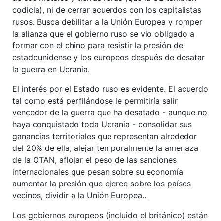
codicia), ni de cerrar acuerdos con los capitalistas
rusos. Busca debilitar a la Unión Europea y romper
la alianza que el gobierno ruso se vio obligado a
formar con el chino para resistir la presión del
estadounidense y los europeos después de desatar
la guerra en Ucrania.
El interés por el Estado ruso es evidente. El acuerdo
tal como está perfilándose le permitiría salir
vencedor de la guerra que ha desatado - aunque no
haya conquistado toda Ucrania - consolidar sus
ganancias territoriales que representan alrededor
del 20% de ella, alejar temporalmente la amenaza
de la OTAN, aflojar el peso de las sanciones
internacionales que pesan sobre su economía,
aumentar la presión que ejerce sobre los países
vecinos, dividir a la Unión Europea...
Los gobiernos europeos (incluido el británico) están