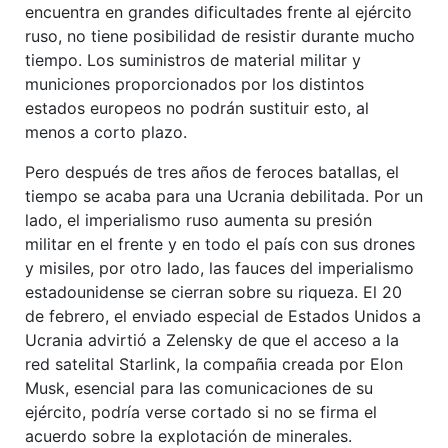
encuentra en grandes dificultades frente al ejército
ruso, no tiene posibilidad de resistir durante mucho
tiempo. Los suministros de material militar y
municiones proporcionados por los distintos
estados europeos no podrán sustituir esto, al
menos a corto plazo.
Pero después de tres años de feroces batallas, el
tiempo se acaba para una Ucrania debilitada. Por un
lado, el imperialismo ruso aumenta su presión
militar en el frente y en todo el país con sus drones
y misiles, por otro lado, las fauces del imperialismo
estadounidense se cierran sobre su riqueza. El 20
de febrero, el enviado especial de Estados Unidos a
Ucrania advirtió a Zelensky de que el acceso a la
red satelital Starlink, la compañia creada por Elon
Musk, esencial para las comunicaciones de su
ejército, podría verse cortado si no se firma el
acuerdo sobre la explotación de minerales.