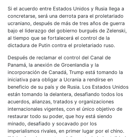
Si el acuerdo entre Estados Unidos y Rusia llega a
concretarse, será una derrota para el proletariado
ucraniano, después de más de tres años de guerra
bajo el liderazgo del gobierno burgués de Zelenski,
al tiempo que se fortalecerá el control de la
dictadura de Putin contra el proletariado ruso.
Después de reclamar el control del Canal de
Panamá, la anexión de Groenlandia y la
incorporación de Canadá, Trump está tomando la
iniciativa para obligar a Ucrania a rendirse en
beneficio de su país y de Rusia. Los Estados Unidos
están tomando la delantera, desafiando todos los
acuerdos, alianzas, tratados y organizaciones
internacionales vigentes, con el único objetivo de
restaurar todo su poder, que hoy está siendo
minado, desafiado y socavado por los
imperialismos rivales, en primer lugar por el chino.