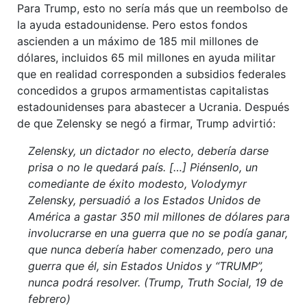
Para Trump, esto no sería más que un reembolso de
la ayuda estadounidense. Pero estos fondos
ascienden a un máximo de 185 mil millones de
dólares, incluidos 65 mil millones en ayuda militar
que en realidad corresponden a subsidios federales
concedidos a grupos armamentistas capitalistas
estadounidenses para abastecer a Ucrania. Después
de que Zelensky se negó a firmar, Trump advirtió:
Zelensky, un dictador no electo, debería darse
prisa o no le quedará país. […] Piénsenlo, un
comediante de éxito modesto, Volodymyr
Zelensky, persuadió a los Estados Unidos de
América a gastar 350 mil millones de dólares para
involucrarse en una guerra que no se podía ganar,
que nunca debería haber comenzado, pero una
guerra que él, sin Estados Unidos y “TRUMP”,
nunca podrá resolver. (Trump, Truth Social, 19 de
febrero)