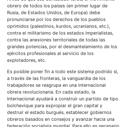
obrero de todos los países (en primer lugar de
Rusia, de Estados Unidos, de Europa) debe
pronunciarse por los derechos de los pueblos
oprimidos (palestinos, kurdos, ucranianos, etc.),
contra el militarismo de los estados imperialistas,
contra las anexiones territoriales de todas las
grandes potencias, por el desmantelamiento de los
ejércitos profesionales al servicio de los
explotadores, etc.
Es posible poner fin a todo este sistema podrido si,
a través de las fronteras, la vanguardia de los
trabajadores se reagrupa en una internacional
obrera revolucionaria. En cada estado, la
Internacional ayudará a construir un partido de tipo
bolchevique para expropiar el gran capital y
destruir el estado burgués, establecer gobiernos
obreros basados en consejos y avanzar hacia una
federación socialista mundial. Para ello es necesario