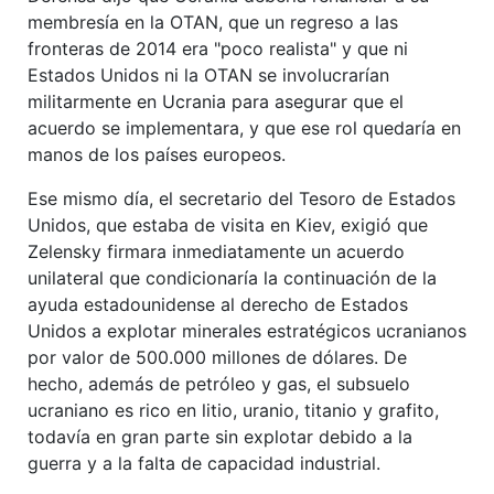
membresía en la OTAN, que un regreso a las
fronteras de 2014 era "poco realista" y que ni
Estados Unidos ni la OTAN se involucrarían
militarmente en Ucrania para asegurar que el
acuerdo se implementara, y que ese rol quedaría en
manos de los países europeos.
Ese mismo día, el secretario del Tesoro de Estados
Unidos, que estaba de visita en Kiev, exigió que
Zelensky firmara inmediatamente un acuerdo
unilateral que condicionaría la continuación de la
ayuda estadounidense al derecho de Estados
Unidos a explotar minerales estratégicos ucranianos
por valor de 500.000 millones de dólares. De
hecho, además de petróleo y gas, el subsuelo
ucraniano es rico en litio, uranio, titanio y grafito,
todavía en gran parte sin explotar debido a la
guerra y a la falta de capacidad industrial.