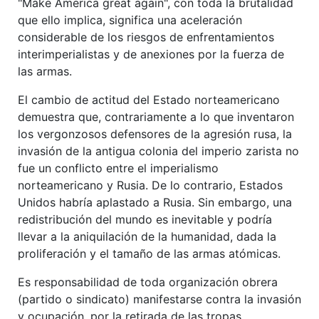
"Make America great again", con toda la brutalidad
que ello implica, significa una aceleración
considerable de los riesgos de enfrentamientos
interimperialistas y de anexiones por la fuerza de
las armas.
El cambio de actitud del Estado norteamericano
demuestra que, contrariamente a lo que inventaron
los vergonzosos defensores de la agresión rusa, la
invasión de la antigua colonia del imperio zarista no
fue un conflicto entre el imperialismo
norteamericano y Rusia. De lo contrario, Estados
Unidos habría aplastado a Rusia. Sin embargo, una
redistribución del mundo es inevitable y podría
llevar a la aniquilación de la humanidad, dada la
proliferación y el tamaño de las armas atómicas.
Es responsabilidad de toda organización obrera
(partido o sindicato) manifestarse contra la invasión
y ocupación, por la retirada de las tropas