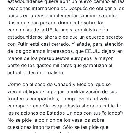
estadounidense quiere abrir un nuevo camino en las
relaciones internacionales. Después de obligar a los
países europeos a implementar sanciones contra
Rusia que han pesado duramente sobre las
economías de la UE, la nueva administración
estadounidense ahora dice que un acuerdo secreto
con Putin está casi cerrado. Y añade, para atención
de los gobiernos interesados, que EE.UU. dejará en
manos de los presupuestos europeos la mayor
parte de los gastos militares que garantizan el
actual orden imperialista.
Como en el caso de Canadá y México, que se
vieron obligados a pagar la militarización de sus
fronteras compartidas, Trump levanta el velo
empapado en dólares que hasta ahora ha cubierto
las relaciones de Estados Unidos con sus "aliados":
No se pide la opinión de los vasallos sobre
cuestiones importantes. Sólo se les pide que