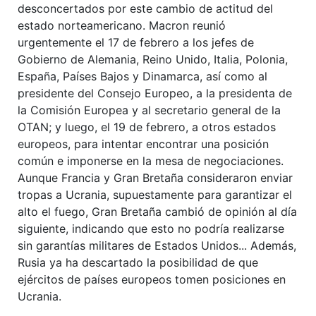
desconcertados por este cambio de actitud del
estado norteamericano. Macron reunió
urgentemente el 17 de febrero a los jefes de
Gobierno de Alemania, Reino Unido, Italia, Polonia,
España, Países Bajos y Dinamarca, así como al
presidente del Consejo Europeo, a la presidenta de
la Comisión Europea y al secretario general de la
OTAN; y luego, el 19 de febrero, a otros estados
europeos, para intentar encontrar una posición
común e imponerse en la mesa de negociaciones.
Aunque Francia y Gran Bretaña consideraron enviar
tropas a Ucrania, supuestamente para garantizar el
alto el fuego, Gran Bretaña cambió de opinión al día
siguiente, indicando que esto no podría realizarse
sin garantías militares de Estados Unidos... Además,
Rusia ya ha descartado la posibilidad de que
ejércitos de países europeos tomen posiciones en
Ucrania.