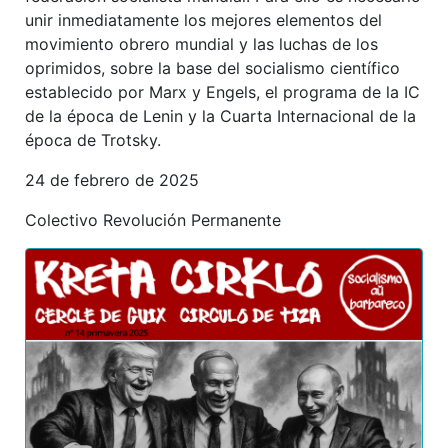
unir inmediatamente los mejores elementos del
movimiento obrero mundial y las luchas de los
oprimidos, sobre la base del socialismo científico
establecido por Marx y Engels, el programa de la IC
de la época de Lenin y la Cuarta Internacional de la
época de Trotsky.
24 de febrero de 2025
Colectivo Revolución Permanente