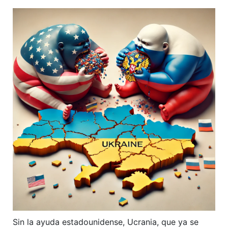
Sin la ayuda estadounidense, Ucrania, que ya se