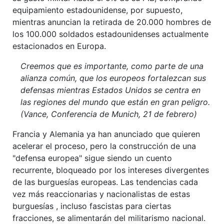
equipamiento estadounidense, por supuesto,
mientras anuncian la retirada de 20.000 hombres de
los 100.000 soldados estadounidenses actualmente
estacionados en Europa.
Creemos que es importante, como parte de una
alianza común, que los europeos fortalezcan sus
defensas mientras Estados Unidos se centra en
las regiones del mundo que están en gran peligro.
(Vance, Conferencia de Munich, 21 de febrero)
Francia y Alemania ya han anunciado que quieren
acelerar el proceso, pero la construcción de una
"defensa europea" sigue siendo un cuento
recurrente, bloqueado por los intereses divergentes
de las burguesías europeas. Las tendencias cada
vez más reaccionarias y nacionalistas de estas
burguesías , incluso fascistas para ciertas
fracciones, se alimentarán del militarismo nacional.